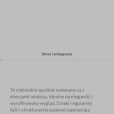
Skład i pielęgnacja
Te niebieskie spodnie wykonane są z
mieszanki wiskozy, idealne na elegancki i
wyrafinowany wygląd. Dzięki regularnej
talii i strukturalnej paskowi zapewniają