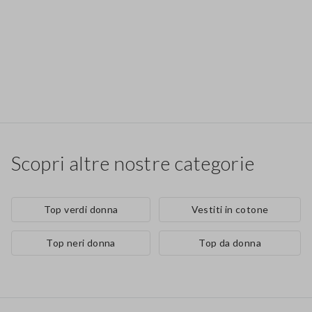
Scopri altre nostre categorie
Top verdi donna
Vestiti in cotone
Top neri donna
Top da donna
Footer