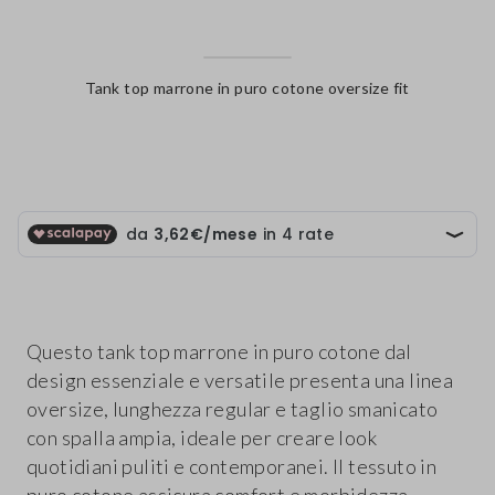
Tank top marrone in puro cotone oversize fit
label.color
Questo tank top marrone in puro cotone dal
design essenziale e versatile presenta una linea
oversize, lunghezza regular e taglio smanicato
con spalla ampia, ideale per creare look
quotidiani puliti e contemporanei. Il tessuto in