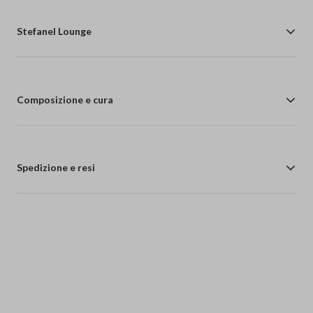
Stefanel Lounge
Composizione e cura
Spedizione e resi