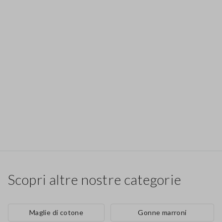
Scopri altre nostre categorie
Maglie di cotone
Gonne marroni