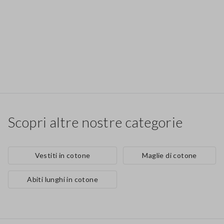
Scopri altre nostre categorie
Vestiti in cotone
Maglie di cotone
Abiti lunghi in cotone
Footer