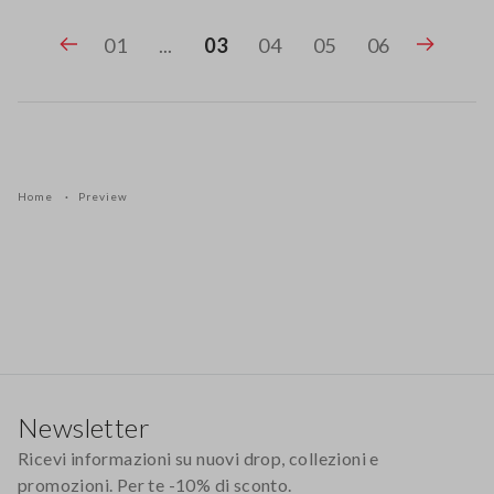
01
...
03
04
05
06
Home
Preview
Footer
Newsletter
Ricevi informazioni su nuovi drop, collezioni e
promozioni. Per te -10% di sconto.