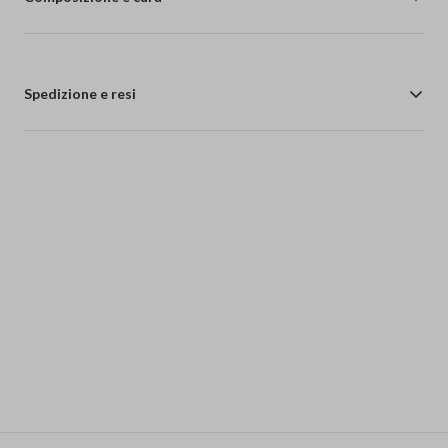
Spedizione e resi