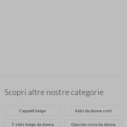
Scopri altre nostre categorie
Cappelli beige
Abiti da donna corti
T-shirt beige da donna
Giacche corte da donna