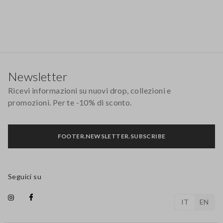
Footer
Newsletter
Ricevi informazioni su nuovi drop, collezioni e
promozioni. Per te -10% di sconto.
FOOTER.NEWSLETTER.SUBSCRIBE
Seguici su
IT
EN