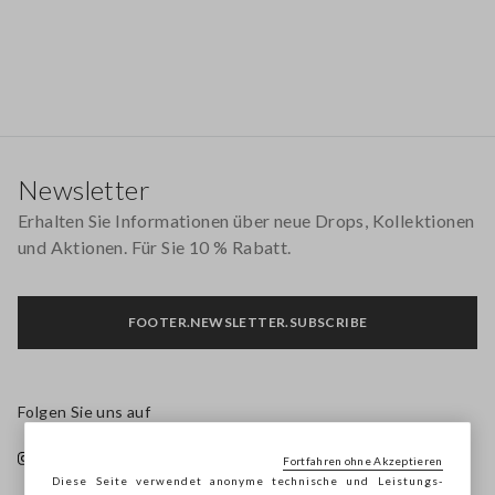
Footer
Newsletter
Erhalten Sie Informationen über neue Drops, Kollektionen
und Aktionen. Für Sie 10 % Rabatt.
FOOTER.NEWSLETTER.SUBSCRIBE
Folgen Sie uns auf
Fortfahren ohne Akzeptieren
Diese Seite verwendet anonyme technische und Leistungs-