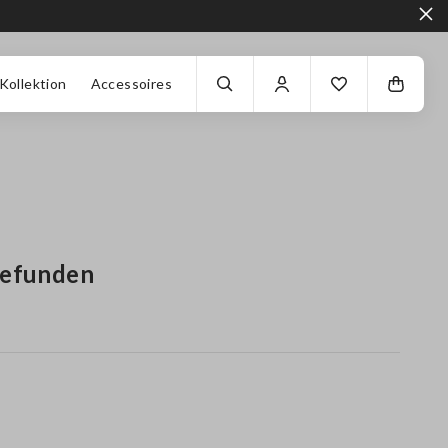
Kollektion
Accessoires
gefunden