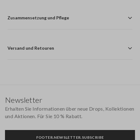
Zusammensetzung und Pflege
Versand und Retouren
Footer
Newsletter
Erhalten Sie Informationen über neue Drops, Kollektionen
und Aktionen. Für Sie 10 % Rabatt.
FOOTER.NEWSLETTER.SUBSCRIBE