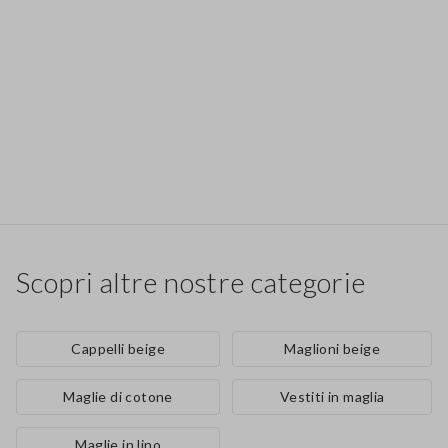
Scopri altre nostre categorie
Cappelli beige
Maglioni beige
Maglie di cotone
Vestiti in maglia
Maglie in lino