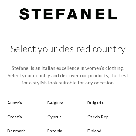
Select your desired country
Stefanel is an Italian excellence in women’s clothing.
Select your country and discover our products, the best
for a stylish look suitable for any occasion.
Austria
Belgium
Bulgaria
Croatia
Cyprus
Czech Rep.
Denmark
Estonia
Finland